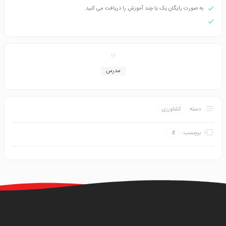
به صورت رایگان یک یا چند آموزش را دریافت می کنید.
مدرس
دسته:
کشاورزی
برچسب: