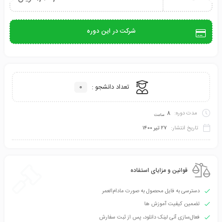
شرکت در این دوره
تعداد دانشجو :
0
مدت دوره:
8
ساعت
تاریخ انتشار:
۲۷ تیر ۱۴۰۰
قوانین و مزایای استفاده
دسترسی به فایل محصول به صورت مادام‌العمر
تضمین کیفیت آموزش ها
فعال‌سازی آنی لینک دانلود، پس از ثبت سفارش