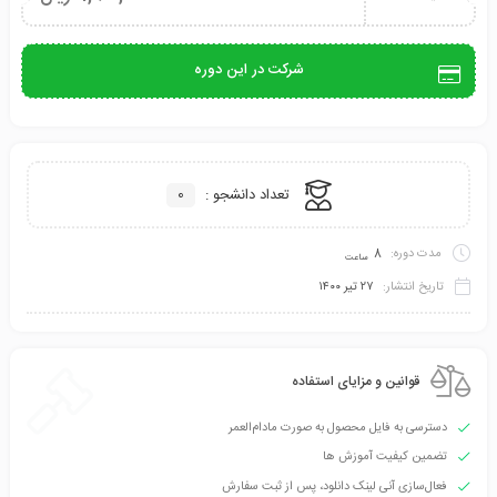
شرکت در این دوره
تعداد دانشجو :
0
مدت دوره:
8
ساعت
تاریخ انتشار:
۲۷ تیر ۱۴۰۰
قوانین و مزایای استفاده
دسترسی به فایل محصول به صورت مادام‌العمر
تضمین کیفیت آموزش ها
فعال‌سازی آنی لینک دانلود، پس از ثبت سفارش