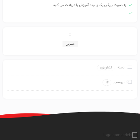
به صورت رایگان یک یا چند آموزش را دریافت می کنید.
مدرس
دسته:
کشاورزی
برچسب: