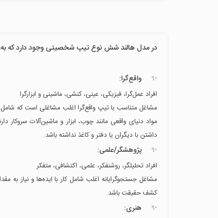
در مدل هالند شش نوع تیپ شخصیتی وجود دارد که به‌عنوان ویژگی فردی (Trait)
واقع‌گرا:
افراد عمل‌گرا، فیزیکی، عینی، کنشی، ماشینی و ابزارگرا
مشاغل متناسب با تیپ واقع‌گرا اغلب مشاغلی است که شامل کا
مواد دنیای واقعی مانند چوب، ابزار و ماشین‌آلات سروکار دارن
داشتن با دیگران یا دفتر و کاغذ نداشته باشد.
پژوهشگر/علمی:
افراد تحلیلگر، روشنفکر، علمی، اکتشافی، متفکر
مشاغل جستجوگرایانه اغلب شامل کار با ایده‌ها و نیاز به مق
کشف حقیقت باشد.
هنری: