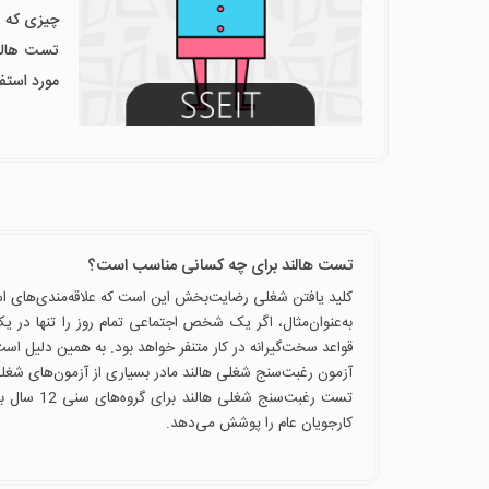
چیزی که ه
تست هالند
مورد استفا
تست هالند برای چه کسانی مناسب است؟
کلید یافتن شغلی رضایت‌بخش این است که علاقه‌مندی‌های ا
به‌عنوان‌مثال، اگر یک شخص اجتماعی تمام روز را تنها در یک
قواعد سخت‌گیرانه در کار متنفر خواهد بود. به همین دلیل اس
آزمون رغبت‌سنج شغلی هالند مادر بسیاری از آزمون‌های شغ
تست رغبت‌س
کارجویان عام را پوشش می‌دهد.