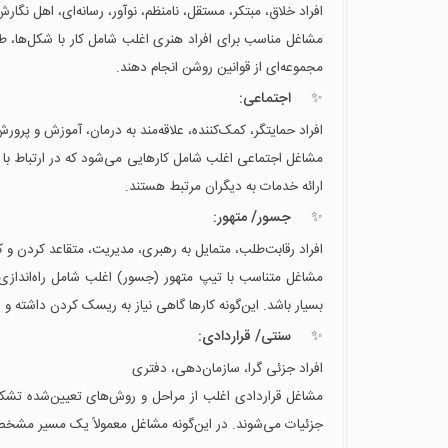
افراد خلاق، مبتکر، مستقل، نامنظم، نوآور، رسانه‌ای، اهل نگار
مشاغل مناسب برای افراد هنری اغلب شامل کار با شکل‌ها، طرح‌ه
مجموعه‌ای از قوانین روشن انجام دهند.
اجتماعی:
افراد حمایتگر، کمک‌کننده، علاقه‌مند به درمان، آموزش و پرور
مشاغل اجتماعی اغلب شامل کارهایی می‌شود که در ارتباط با ا
ارائه خدمات به دیگران مرتبط هستند.
جسور/ متهور:
افراد رقابت‌طلب، متمایل به رهبری، مدیریت، متقاعد کردن و
مشاغل متناسب با تیپ متهور (جسور) اغلب شامل راه‌اندازی 
بسیار باشد. این‌گونه کارها گاهی نیاز به ریسک کردن داشته و ا
سنتی/ قراردادی:
افراد جزئی گرا، سازمان‌دهی، دفتری
مشاغل قراردادی اغلب از مراحل و روش‌های تعیین‌شده تشکیل م
جزئیات می‌شوند. در این‌گونه مشاغل معمولاً یک مسیر مشخص