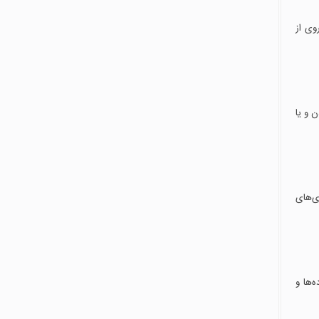
وی از
 و یا
ی‌های
‌ها و