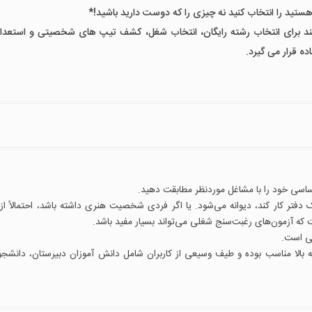
ستید را انتخاب کنید نه چیزی را که دوست دارید باشید!*
 برای انتخاب رشته رایگان، انتخاب شغل، کشف تیپ های شخصیتی و استعداد 
ده قرار می گیرد.
ساسی خود را با مشاغل موردنظر مطابقت دهید.
 دفتر کار کند، دیوانه می‌شود. یا اگر فردی شخصیت هنری داشته باشد، احتمالاً از
ت که آزمون‌های رغبت‌سنج شغلی می‌تواند بسیار مفید باشد.
لی است.
نج شغلی هالند برای گروه‌های سنی 12 سال به بالا مناسب بوده و طیف وسیعی از کاربران شامل دانش آموزان دبیرستان، دان