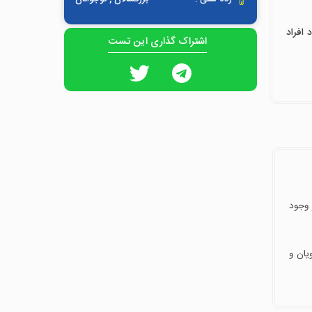
افراد
اشتراک گذاری این تست
 وجود
شجویان و