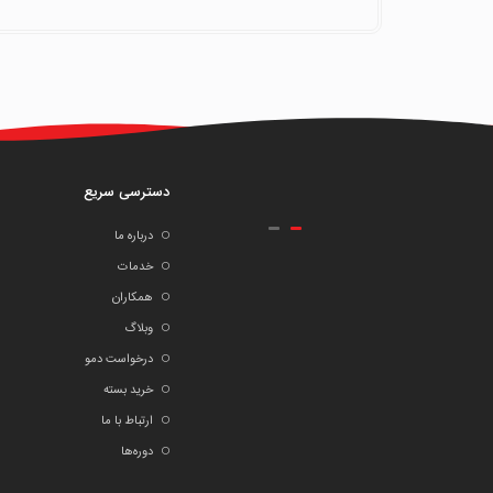
دسترسی سریع
درباره ما
خدمات
همکاران
وبلاگ
درخواست دمو
خرید بسته
ارتباط با ما
دوره‌ها