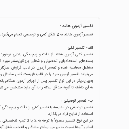
تفسیر آزمون هالند :
تفسیر آزمون هالند به 2 شکل کمی و توصیفی انجام می‌گیرد:
الف- تفسیر کمّی :
تفسیر کمّی آزمون هالند از دقت و پیچیدگی بالایی برخوردار 
بسته‌های استعدادیابی تحصیلی و شغلی پروفایل‌سنتر مورد اس
مشاغل محاسبه شده و تفسیر آزمون در قالب گزارش سازگاری ش
می‌تواند تفسیر آزمون خود را در قالب فهرست کامل مشاغل و ر
به‌بیان‌دیگر در این نوع تفسیر پس از اجرای آزمون هنگامی‌که
به آن داشته تا آنچه حداقل علاقه را به آن دارد مشخص می‌شو
ب- تفسیر توصیفی :
تفسیر توصیفی در مقایسه با تفسیر کمّی از دقت و پیچیدگی کم
استفاده از نتایج آزاد می‌گذارد.
در این نوع تفسیر معمولا
اساس آن‌ها نسبت به بررسی بیشتر مشاغل و انتخاب شغل آینده