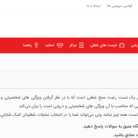
قوانین سرویس ها
ارتباط با ما
زشی
فرصت های شغلی
مراکز
اساتید
راهنما
ن یک تست رغبت سنج شغلی است که با در نظر گرفتن ویژگی های شخصیتی و 
لی که متناسب با آن ویژگی های شخصیتی و درونی است را بیان می‌کند.
تست همه چیز نباشد ولی می‌تواند شما را در انتخاب تمایلات شغلیتان کمک شایانی 
نگاه عمیق به سوالات پاسخ دهید.
خود صادق باشید.