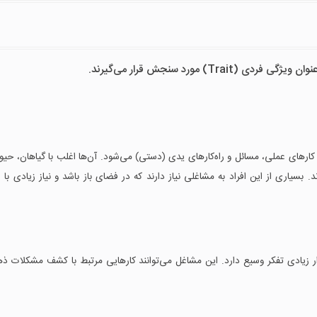
 مورد سنجش قرار می‌گیرند.
رهای عملی، مسائل و راه‌کارهای یدی (دستی) می‌شود. آن‌ها اغلب با گیاهان، حیوا
د. بسیاری از این افراد به مشاغلی نیاز دارند که در فضای باز باشد و نیاز زیادی با س
دار زیادی تفکر وسیع دارد. این مشاغل می‌توانند کارهایی مرتبط با کشف مشکلات ذه