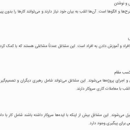
ش و نوشتن
ا و الگوها است. آن‌ها اغلب به بیان خود نیاز دارند و می‌توانند کارها را بدون پیر
ش
فراد و آموزش دادن به افراد است. این مشاغل عمدتاً مشاغلی هستند که با کمک کردن
 کسب مقام
و اجرای پروژه‌ها می‌شوند. این مشاغل می‌تواند شامل رهبری دیگران و تصمیم‌گیر
غلب با معاملات کاری سروکار دارند.
ی‌شوند. این مشاغل بیش از اینکه با ایده‌ها سروکار داشته باشند شامل کار با داده
 برای پیگیری وجود دارد.