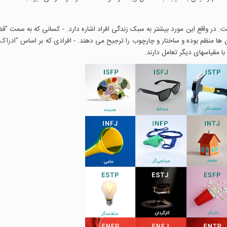
. در واقع این مورد بیشتر به سبک زندگی افراد اشاره دارد. - کسانی که به سمت "ق
 ها منظم بوده و ساختار و چارچوب را ترجیح می دهند. - افرادی که بر اساس "ادراک
با مقیاسهای دیگر تعامل دارند.