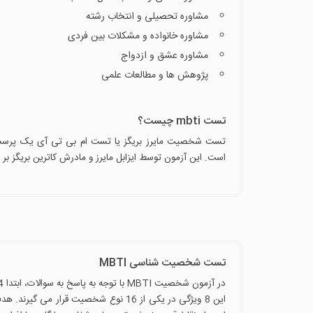
مشاوره تحصیلی و انتخاب رشته
مشاوره خانواده و مشکلات بین فردی
مشاوره عشق و ازدواج
پژوهش ها و مطالعات علمی
تست mbti چیست؟
تست شخصیت مایرز بریگز یا تست ام بی تی آی یک پرسش
است. این آزمون توسط ایزابل مایرز و مادرش کاترین بریگز ب
تست شخصیت شناسی MBTI