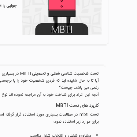
جوابی را ا
تست شخصیت شناسی شغلی و تحصیلی
MBTI در بسیاری از مراکز مشاوره مورد استفاده قرار می گیرد.
رقمی می باشد، چیست؟
آنچه این افراد برای شناخت خود به آن مراجعه نموده اند نوع شخصیت آنها بر
کاربرد های تست MBTI
تست mbti در مطالعات بسیاری مورد استفاده قرار گ
برای موارد زیر استفاده نمود:
مشاوره شغلی و انتخاب شغل مناسب