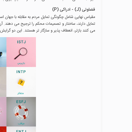
قضاوتی (J) - ادراکی (P)
مقیاس نهایی شامل چگونگی تمایل مردم به مقابله با جهان است
تمایل دارند، ساختار و تصمیمات محکم را ترجیح می دهند. آن
می کنند بازتر، انعطاف پذیر و سازگار تر هستند. این دو گرایش 