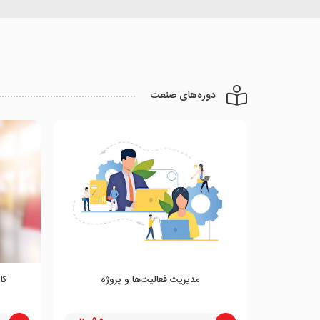
دوره‌های صنعت
مدیریت فعالیت‌ها و پروژه
کا