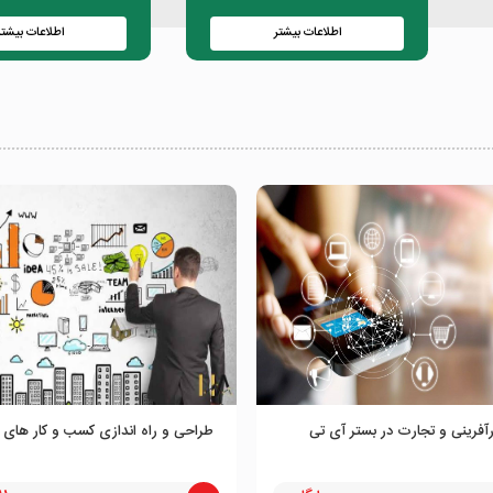
اطلاعات بیشتر
اطلاعات بیشتر
رآفرینی و تجارت در بستر آی تی
طراحی و راه اندازی کسب و کار های