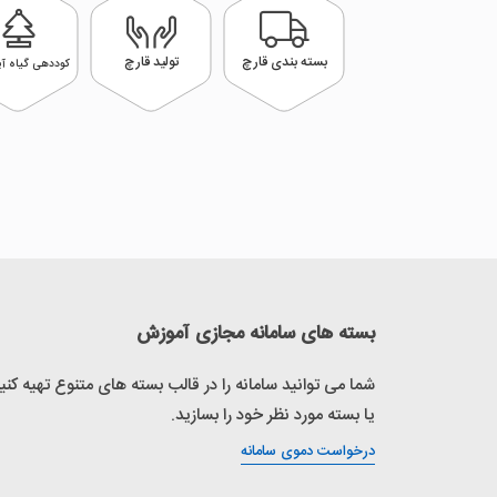
بسته بندی قارچ
تولید قارچ
کوددهی گیاه آپا
بسته های سامانه مجازی آموزش
شما می توانید سامانه را در قالب بسته های متنوع تهیه کنید
یا بسته مورد نظر خود را بسازید.
درخواست دموی سامانه