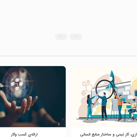
زی، کار تیمی و ساختار منابع انسانی
ارائه‌ی کسب‌ وکار