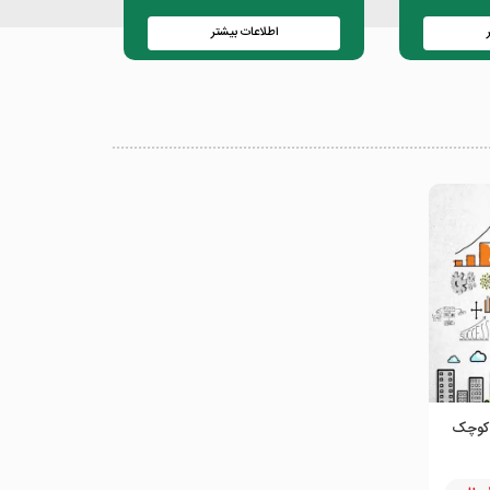
اطلاعات بیشتر
 کوچک