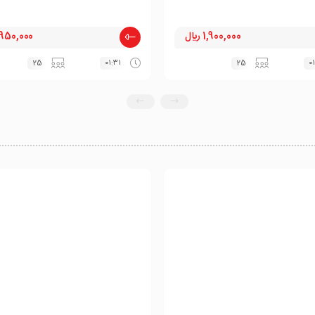
1,900,000 ﷼
950,000 ﷼
25
۰۱:۳۱
25
۰۱