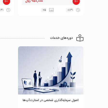
950,000 ﷼
:۳۱
25
۰۱:۳۱
دوره‌های خدمات
اصول سرمایه‌گذاری شخصی در استارت‌آپ‌ها